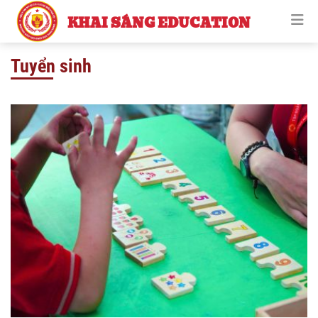
KHAI SÁNG EDUCATION
Tuyển sinh